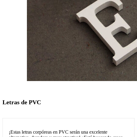
Letras de PVC
¡Estas letras corpóreas en PVC serán una excelente