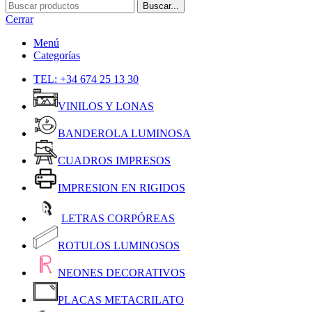
Buscar...
Cerrar
Menú
Categorías
TEL: +34 674 25 13 30
VINILOS Y LONAS
BANDEROLA LUMINOSA
CUADROS IMPRESOS
IMPRESION EN RIGIDOS
LETRAS CORPÓREAS
ROTULOS LUMINOSOS
NEONES DECORATIVOS
PLACAS METACRILATO