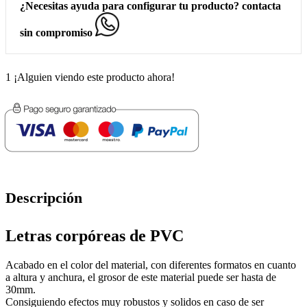
¿Necesitas ayuda para configurar tu producto? contacta
sin compromiso
1
¡Alguien viendo este producto ahora!
Descripción
Letras corpóreas de PVC
Acabado en el color del material, con diferentes formatos en cuanto
a altura y anchura, el grosor de este material puede ser hasta de
30mm.
Consiguiendo efectos muy robustos y solidos en caso de ser