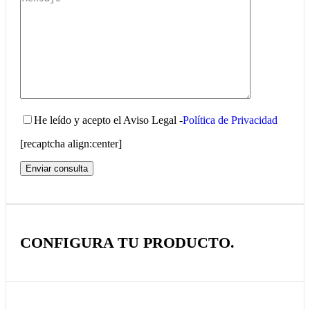
He leído y acepto el Aviso Legal -
Política de Privacidad
[recaptcha align:center]
CONFIGURA TU PRODUCTO.