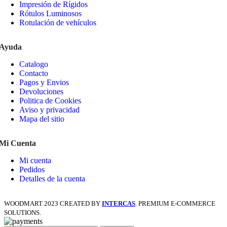
Impresión de Rígidos
Rótulos Luminosos
Rotulación de vehículos
Ayuda
Catalogo
Contacto
Pagos y Envios
Devoluciones
Politica de Cookies
Aviso y privacidad
Mapa del sitio
Mi Cuenta
Mi cuenta
Pedidos
Detalles de la cuenta
WOODMART
2023 CREATED BY
INTERCAS
. PREMIUM E-COMMERCE
SOLUTIONS.