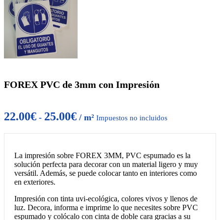
FOREX PVC de 3mm con Impresión
22.00
€
25.00
€
-
/ m²
Impuestos no incluidos
La impresión sobre FOREX 3MM, PVC espumado es la
solución perfecta para decorar con un material ligero y muy
versátil. Además, se puede colocar tanto en interiores como
en exteriores.
Impresión con tinta uvi-ecológica, colores vivos y llenos de
luz. Decora, informa e imprime lo que necesites sobre PVC
espumado y colócalo con cinta de doble cara gracias a su