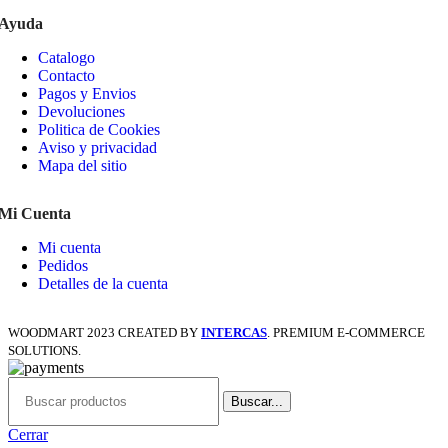
Ayuda
Catalogo
Contacto
Pagos y Envios
Devoluciones
Politica de Cookies
Aviso y privacidad
Mapa del sitio
Mi Cuenta
Mi cuenta
Pedidos
Detalles de la cuenta
WOODMART
2023 CREATED BY
INTERCAS
. PREMIUM E-COMMERCE
SOLUTIONS.
Buscar...
Cerrar