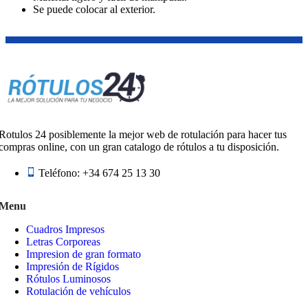
Se puede colocar al exterior.
Rotulos 24 posiblemente la mejor web de rotulación para hacer tus
compras online, con un gran catalogo de rótulos a tu disposición.
Teléfono: +34 674 25 13 30
Menu
Cuadros Impresos
Letras Corporeas
Impresion de gran formato
Impresión de Rígidos
Rótulos Luminosos
Rotulación de vehículos