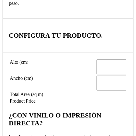
peso.
CONFIGURA TU PRODUCTO.
Alto (cm)
Ancho (cm)
Total Area (sq m)
Product Price
¿CON VINILO O IMPRESIÓN
DIRECTA?