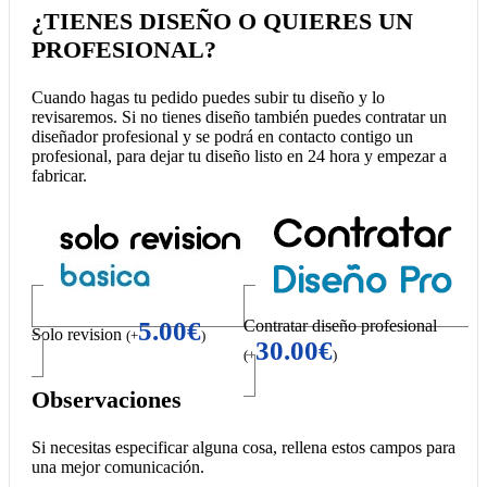
¿TIENES DISEÑO O QUIERES UN
PROFESIONAL?
Cuando hagas tu pedido puedes subir tu diseño y lo
revisaremos. Si no tienes diseño también puedes contratar un
diseñador profesional y se podrá en contacto contigo un
profesional, para dejar tu diseño listo en 24 hora y empezar a
fabricar.
5.00
€
Contratar diseño profesional
Solo revision
(
+
)
30.00
€
(
+
)
Observaciones
Si necesitas especificar alguna cosa, rellena estos campos para
una mejor comunicación.