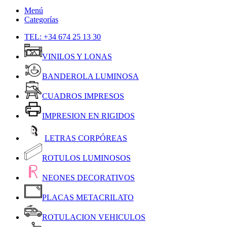
Menú
Categorías
TEL: +34 674 25 13 30
VINILOS Y LONAS
BANDEROLA LUMINOSA
CUADROS IMPRESOS
IMPRESION EN RIGIDOS
LETRAS CORPÓREAS
ROTULOS LUMINOSOS
NEONES DECORATIVOS
PLACAS METACRILATO
ROTULACION VEHICULOS