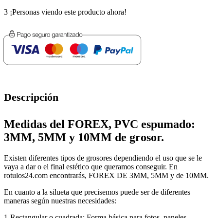
3
¡Personas viendo este producto ahora!
Descripción
Medidas del FOREX, PVC espumado:
3MM, 5MM y 10MM de grosor.
Existen diferentes tipos de grosores dependiendo el uso que se le
vaya a dar o el final estético que queramos conseguir. En
rotulos24.com encontrarás, FOREX DE 3MM, 5MM y de 10MM.
En cuanto a la silueta que precisemos puede ser de diferentes
maneras según nuestras necesidades:
1-Rectangular o cuadrada: Forma básica para fotos, paneles