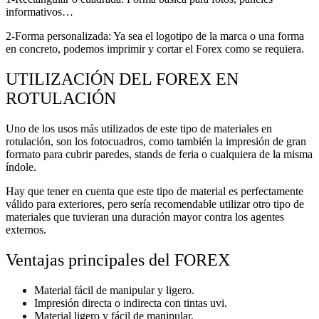
informativos…
2-Forma personalizada: Ya sea el logotipo de la marca o una forma
en concreto, podemos imprimir y cortar el Forex como se requiera.
UTILIZACIÓN DEL FOREX EN
ROTULACIÓN
Uno de los usos más utilizados de este tipo de materiales en
rotulación, son los fotocuadros, como también la impresión de gran
formato para cubrir paredes, stands de feria o cualquiera de la misma
índole.
Hay que tener en cuenta que este tipo de material es perfectamente
válido para exteriores, pero sería recomendable utilizar otro tipo de
materiales que tuvieran una duración mayor contra los agentes
externos.
Ventajas principales del FOREX
Material fácil de manipular y ligero.
Impresión directa o indirecta con tintas uvi.
Material ligero y fácil de manipular.